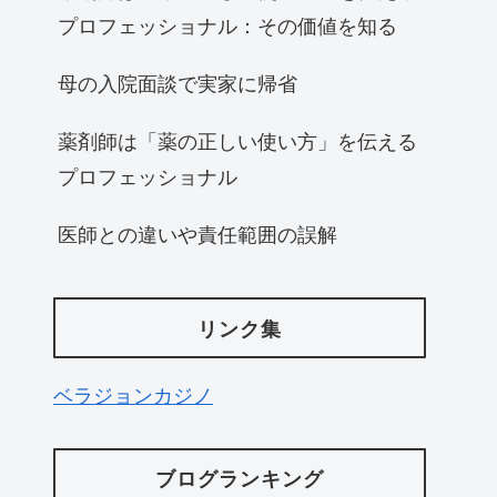
プロフェッショナル：その価値を知る
母の入院面談で実家に帰省
薬剤師は「薬の正しい使い方」を伝える
プロフェッショナル
医師との違いや責任範囲の誤解
リンク集
ベラジョンカジノ
ブログランキング