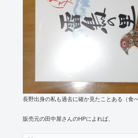
長野出身の私も過去に確か見たことある（食
販売元の田中屋さんのHPによれば、