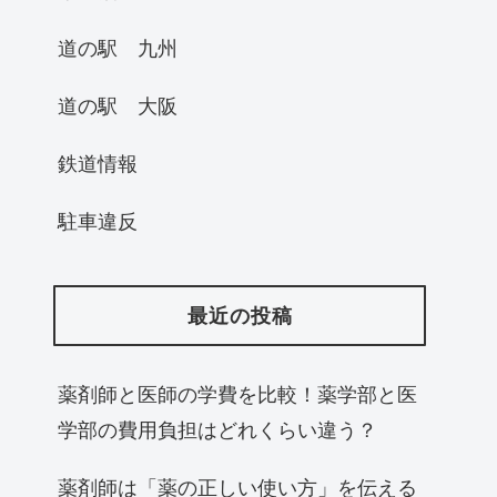
道の駅 九州
道の駅 大阪
鉄道情報
駐車違反
最近の投稿
薬剤師と医師の学費を比較！薬学部と医
学部の費用負担はどれくらい違う？
薬剤師は「薬の正しい使い方」を伝える