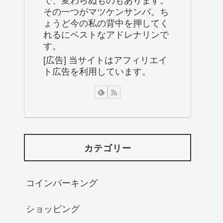
その一つがマツケンサンバ。ち
ょうど今の私の背中を押してく
れるにベストなアドレナリンで
す。
[広告] 当サイトはアフィリエイ
ト広告を利用しています。
カテゴリー
コインパーキング
ショッピング