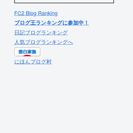
FC2 Blog Ranking
ブログ王ランキングに参加中！
日記ブログランキング
人気ブログランキングへ
にほんブログ村