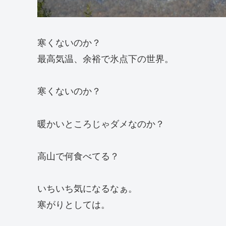
寒くないのか？
最高気温、余裕で氷点下の世界。
寒くないのか？
暖かいところじゃダメなのか？
高山で何食べてる？
いちいち気になるなぁ。
寒がりとしては。