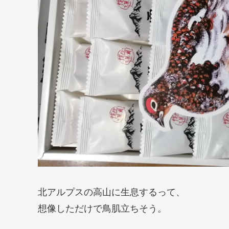
北アルプスの高山に生息するって、
想像しただけで鳥肌立ちそう。