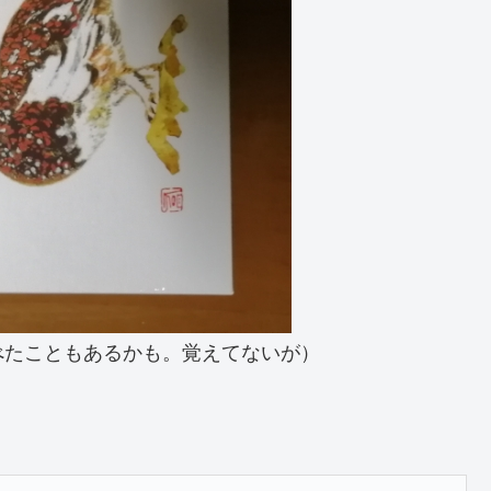
べたこともあるかも。覚えてないが）