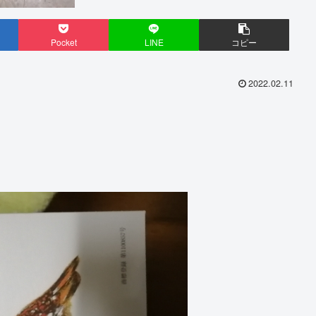
Pocket
LINE
コピー
2022.02.11